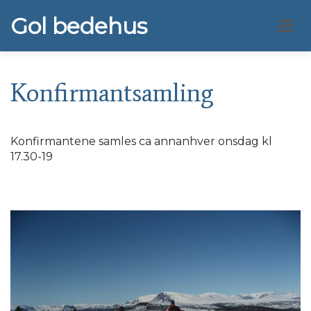
Gol bedehus
Konfirmantsamling
Konfirmantene samles ca annanhver onsdag kl
17.30-19