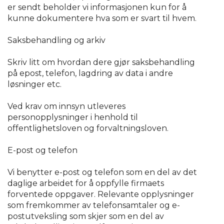
er sendt beholder vi informasjonen kun for å
kunne dokumentere hva som er svart til hvem.
Saksbehandling og arkiv
Skriv litt om hvordan dere gjør saksbehandling
på epost, telefon, lagdring av data i andre
løsninger etc.
Ved krav om innsyn utleveres
personopplysninger i henhold til
offentlighetsloven og forvaltningsloven.
E-post og telefon
Vi benytter e-post og telefon som en del av det
daglige arbeidet for å oppfylle firmaets
forventede oppgaver. Relevante opplysninger
som fremkommer av telefonsamtaler og e-
postutveksling som skjer som en del av