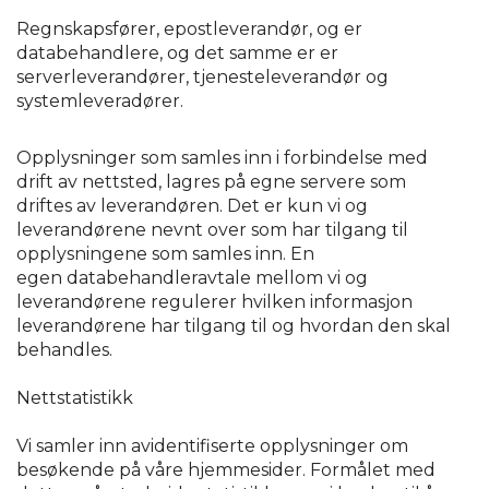
Regnskapsfører, epostleverandør, og er
databehandlere, og det samme er er
serverleverandører, tjenesteleverandør og
systemleveradører.
Opplysninger som samles inn i forbindelse med
drift av nettsted, lagres på egne servere som
driftes av leverandøren. Det er kun vi og
leverandørene nevnt over som har tilgang til
opplysningene som samles inn. En
egen databehandleravtale mellom vi og
leverandørene regulerer hvilken informasjon
leverandørene har tilgang til og hvordan den skal
behandles.
Nettstatistikk
Vi samler inn avidentifiserte opplysninger om
besøkende på våre hjemmesider. Formålet med