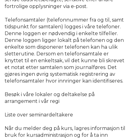
fortrolige opplysninger via e-post.
Telefonsamtaler (telefonnummer fra og til, samt
tidspunkt for samtalen) logges i våre telefoner.
Denne loggen er nødvendig i enkelte tilfeller.
Denne loggen ligger lokalt på telefonen og den
enkelte som disponerer telefonen kan ha ulik
sletterutine. Dersom en telefonsamtale er
knyttet til en enkeltsak, vil det kunne bli skrevet
et notat etter samtalen som journalføres. Det
gjøres ingen øvrig systematisk registrering av
telefonsamtaler hvor innringer kan identifiseres.
Besøk i våre lokaler og deltakelse på
arrangement i vår regi
Liste over seminardeltakere
Når du melder deg på kurs, lagres informasjon til
bruk for kursadministrasjon og for å ta inn