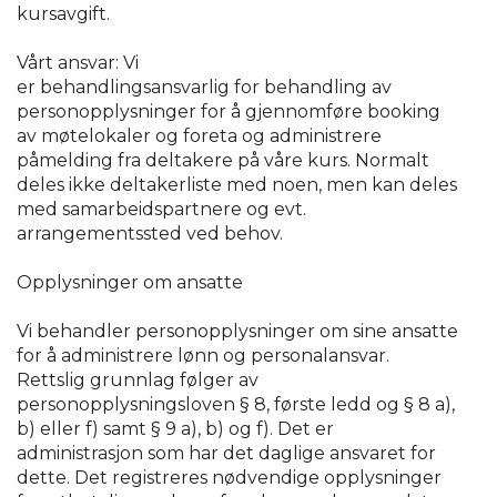
kursavgift.
Vårt ansvar: Vi
er behandlingsansvarlig for behandling av
personopplysninger for å gjennomføre booking
av møtelokaler og foreta og administrere
påmelding fra deltakere på våre kurs. Normalt
deles ikke deltakerliste med noen, men kan deles
med samarbeidspartnere og evt.
arrangementssted ved behov.
Opplysninger om ansatte
Vi behandler personopplysninger om sine ansatte
for å administrere lønn og personalansvar.
Rettslig grunnlag følger av
personopplysningsloven § 8, første ledd og § 8 a),
b) eller f) samt § 9 a), b) og f). Det er
administrasjon som har det daglige ansvaret for
dette. Det registreres nødvendige opplysninger