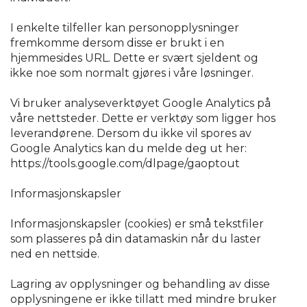
I enkelte tilfeller kan personopplysninger
fremkomme dersom disse er brukt i en
hjemmesides URL. Dette er svært sjeldent og
ikke noe som normalt gjøres i våre løsninger.
Vi bruker analyseverktøyet Google Analytics på
våre nettsteder. Dette er verktøy som ligger hos
leverandørene. Dersom du ikke vil spores av
Google Analytics kan du melde deg ut her:
https://tools.google.com/dlpage/gaoptout
Informasjonskapsler
Informasjonskapsler (cookies) er små tekstfiler
som plasseres på din datamaskin når du laster
ned en nettside.
Lagring av opplysninger og behandling av disse
opplysningene er ikke tillatt med mindre bruker