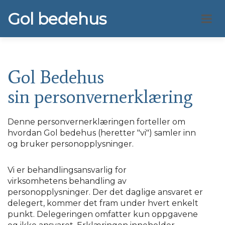
Gol bedehus
Gol Bedehus
sin personvernerklæring
Denne personvernerklæringen forteller om
hvordan Gol bedehus (heretter "vi") samler inn
og bruker personopplysninger.
Vi er behandlingsansvarlig for
virksomhetens behandling av
personopplysninger. Der det daglige ansvaret er
delegert, kommer det fram under hvert enkelt
punkt. Delegeringen omfatter kun oppgavene